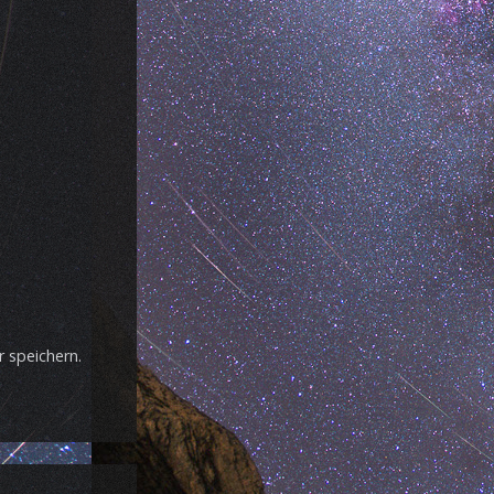
 speichern.