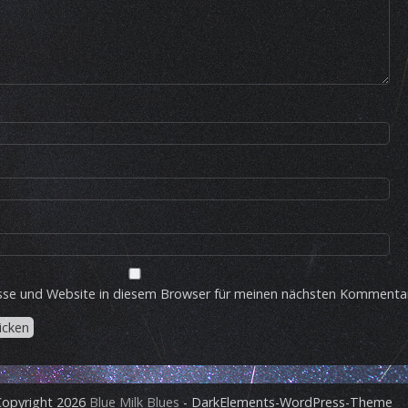
sse und Website in diesem Browser für meinen nächsten Kommentar
Copyright 2026
Blue Milk Blues
- DarkElements-WordPress-Theme