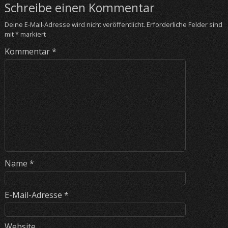
Schreibe einen Kommentar
Deine E-Mail-Adresse wird nicht veröffentlicht.
Erforderliche Felder sind
mit
*
markiert
Kommentar
*
Name
*
E-Mail-Adresse
*
Website