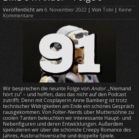
Veröffentlicht am
6. November 2022
| Von
Tobi
|
Keine
Kommentare
Wir besprechen die neunte Folge von
Andor
: „Niemand
hört zu“ – und hoffen, dass das nicht auf den Podcast
zutrifft. Denn mit Cosplayerin Anne Bamberg ist trotz
technischer Widrigkeiten am Ende ein schönes Gespräch
rausgekommen. Von Folter-Nerds über Muttersöhne zu
coolen Tanten beleuchten wir interessante Haupt- und
Nebenfiguren und deren Entwicklungen. Außerdem
spekulieren wir über die schönste Creepy Romance des
Jahres, Ausbruchsversuche und doppelte Spiele.