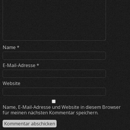
Name
*
E-Mail-Adresse
*
Website
Name, E-Mail-Adresse und Website in diesem Browser
für meinen nächsten Kommentar speichern.