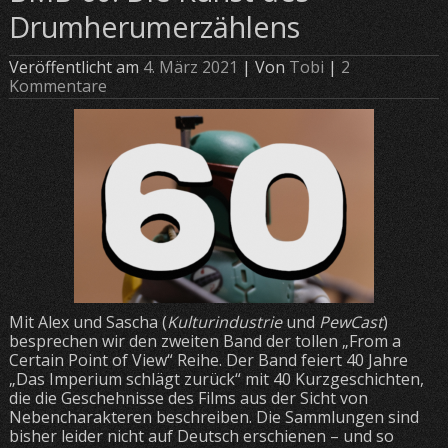
Drumherumerzählens
Veröffentlicht am
4. März 2021
| Von
Tobi
|
2
Kommentare
Mit Alex und Sascha (
Kulturindustrie
und
PewCast
)
besprechen wir den zweiten Band der tollen „From a
Certain Point of View“ Reihe. Der Band feiert 40 Jahre
„Das Imperium schlägt zurück“ mit 40 Kurzgeschichten,
die die Geschehnisse des Films aus der Sicht von
Nebencharakteren beschreiben. Die Sammlungen sind
bisher leider nicht auf Deutsch erschienen – und so