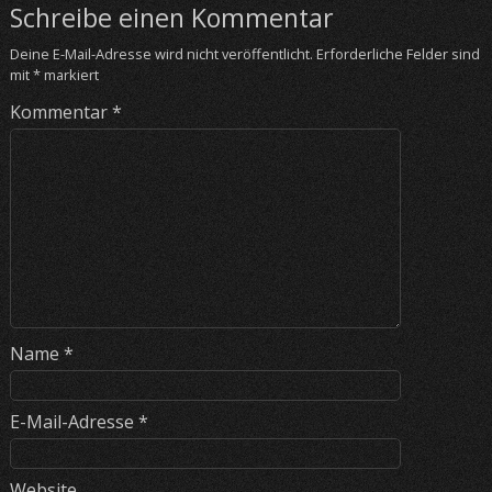
Schreibe einen Kommentar
Deine E-Mail-Adresse wird nicht veröffentlicht.
Erforderliche Felder sind
mit
*
markiert
Kommentar
*
Name
*
E-Mail-Adresse
*
Website