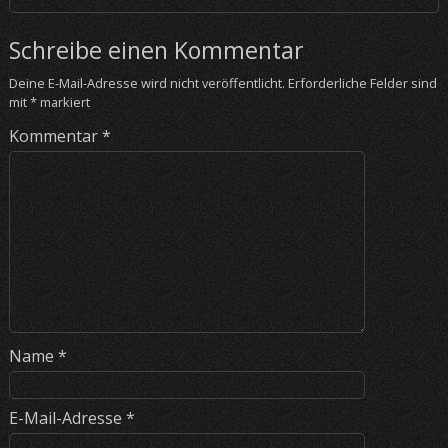
Schreibe einen Kommentar
Deine E-Mail-Adresse wird nicht veröffentlicht.
Erforderliche Felder sind
mit
*
markiert
Kommentar
*
Name
*
E-Mail-Adresse
*