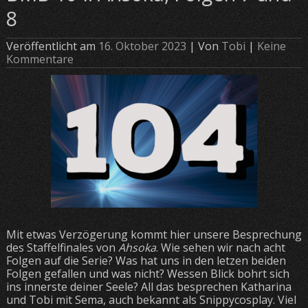
8
Veröffentlicht am
16. Oktober 2023
| Von
Tobi
|
Keine
Kommentare
Mit etwas Verzögerung kommt hier unsere Besprechung
des Staffelfinales von
Ahsoka
. Wie sehen wir nach acht
Folgen auf die Serie? Was hat uns in den letzen beiden
Folgen gefallen und was nicht? Wessen Blick bohrt sich
ins innerste deiner Seele? All das besprechen Katharina
und Tobi mit Sema, auch bekannt als Snippycosplay. Viel