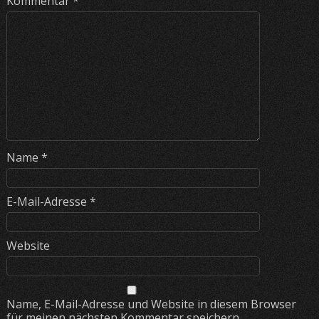
Kommentar
*
Name
*
E-Mail-Adresse
*
Website
Name, E-Mail-Adresse und Website in diesem Browser
für meinen nächsten Kommentar speichern.